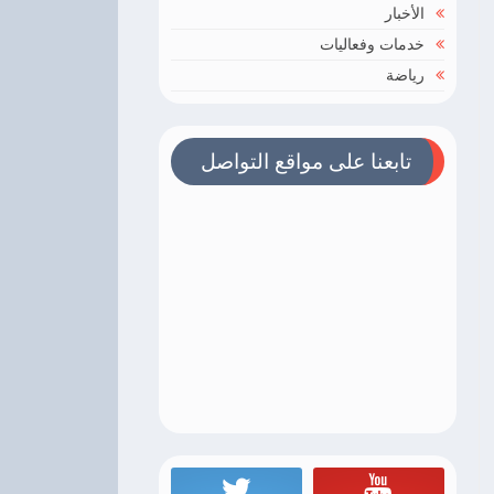
الأخبار
خدمات وفعاليات
رياضة
تابعنا على مواقع التواصل