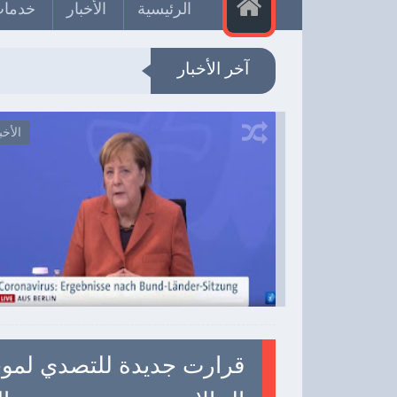
الرئيسية
الأخبار
خدمات
آخر الأخبار
الأخبار
الأخبار

2020-10-28
Unknown
اهد الموضوع
شاهد الموضوع
قرارت جديدة للتصدي لموجة