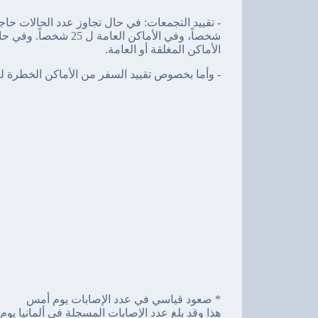
الأماكن المغلقة أو العامة.
- وأما بخصوص تقييد السفر من الأماكن الخطرة لم يخرج ات
* صعود قياسي في عدد الإصابات يوم أمس