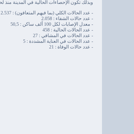
و
بذلك تكون الإحصاءات الحالية في المدينة منذ 
- عدد الحالات الكلي (بما فيهم المتعافون) : 2.537
- عدد حالات الشفاء : 2.058
- معدل الإصابات لكل 100 ألف ساكن : 50,5
- عدد الحالات الحالية : 458
- عدد الحالات في المشافي : 27
- عدد الحالات في العناية المشددة : 5
- عدد حالات الوفاة : 21