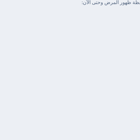
لحظة ظهور المرض وحتى الآن: