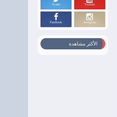
Twitter
Youtube
Facebook
Instagram
الأكثر مشاهدة